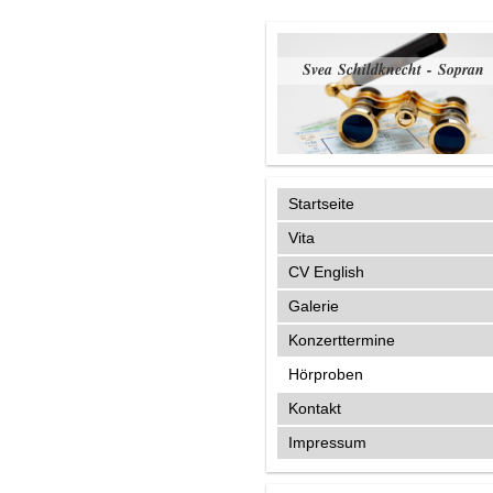
Svea Schildknecht - Sopran
Startseite
Vita
CV English
Galerie
Konzerttermine
Hörproben
Kontakt
Impressum